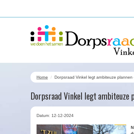
Home
Dorpsraad Vinkel legt ambiteuze plannen 
Dorpsraad Vinkel legt ambiteuze p
Datum: 12-12-2024
N
d