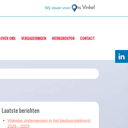
Wij staan voor
OVER ONS
VERGADERINGEN
WERKGROEPEN
CONTACT
Laatste berichten
Vinkelse onderwerpen in het bestuursakkoord
2026 - 2029